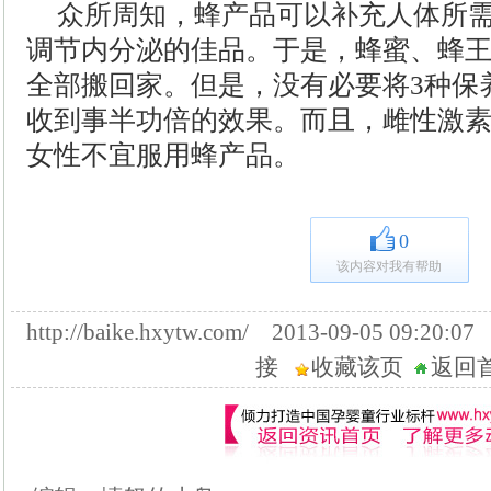
众所周知，蜂产品可以补充人体所
调节内分泌的佳品。于是，蜂蜜、蜂
全部搬回家。但是，没有必要将3种保
收到事半功倍的效果。而且，雌性激
女性不宜服用蜂产品。
0
该内容对我有帮助
http://baike.hxytw.com/ 2013-09-05 09:
接
收藏该页
返回