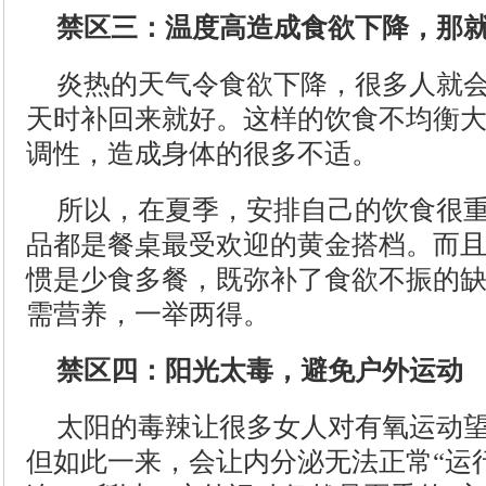
禁区三：温度高造成食欲下降，那
炎热的天气令食欲下降，很多人就会
天时补回来就好。这样的饮食不均衡
调性，造成身体的很多不适。
所以，在夏季，安排自己的饮食很
品都是餐桌最受欢迎的黄金搭档。而
惯是少食多餐，既弥补了食欲不振的
需营养，一举两得。
禁区四：阳光太毒，避免户外运动
太阳的毒辣让很多女人对有氧运动
但如此一来，会让内分泌无法正常“运行