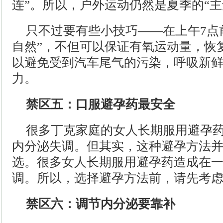
连”。所以，户外运动仍然是夏季的“主
只不过要有些小技巧——在上午7点
自然”，不但可以保证有氧运动量，恢
以避免受到汽车尾气的污染，呼吸新
力。
禁区五：口服避孕药最安全
很多丁克家庭的女人长期服用避孕
内分泌失调。但其实，这种避孕方法
选。很多女人长期服用避孕药造成在
调。所以，选择避孕方法前，请先考
禁区六：调节内分泌要靠补