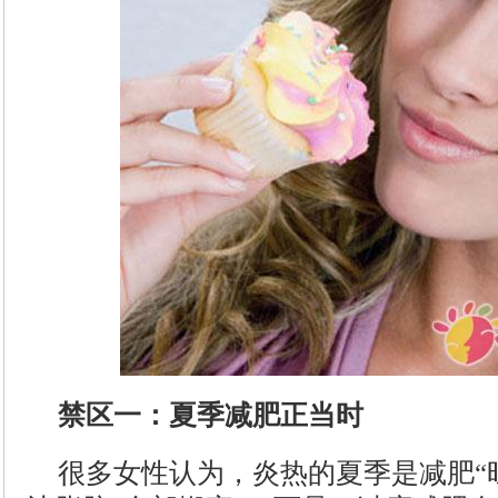
禁区一：夏季减肥正当时
很多女性认为，炎热的夏季是减肥“