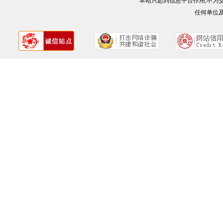
本站只起到信息平台作用,不为
任何单位