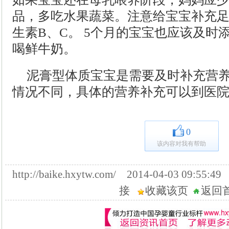
品，多吃水果蔬菜。注意给宝宝补充足
生素B、C。 5个月的宝宝也应该及时
喝鲜牛奶。
泥膏型体质宝宝是需要及时补充营
情况不同，具体的营养补充可以到医
0
该内容对我有帮助
http://baike.hxytw.com/ 2014-04-03 09:
接
收藏该页
返回