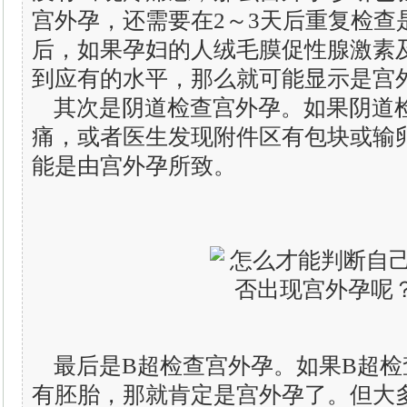
宫外孕，还需要在2～3天后重复检查
后，如果孕妇的人绒毛膜促性腺激素
到应有的水平，那么就可能显示是宫
其次是阴道检查宫外孕。如果阴道
痛，或者医生发现附件区有包块或输
能是由宫外孕所致。
最后是B超检查宫外孕。如果B超检
有胚胎，那就肯定是宫外孕了。但大