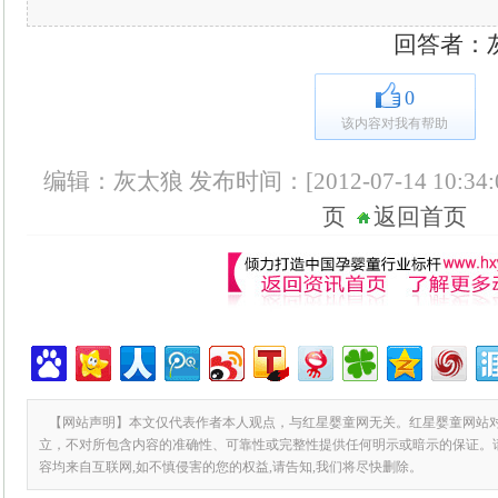
回答者：灰太狼
0
该内容对我有帮助
编辑：灰太狼 发布时间：[2012-07-14 10:34:
页
返回首页
【网站声明】本文仅代表作者本人观点，与红星婴童网无关。红星婴童网站
立，不对所包含内容的准确性、可靠性或完整性提供任何明示或暗示的保证。
容均来自互联网,如不慎侵害的您的权益,请告知,我们将尽快删除。