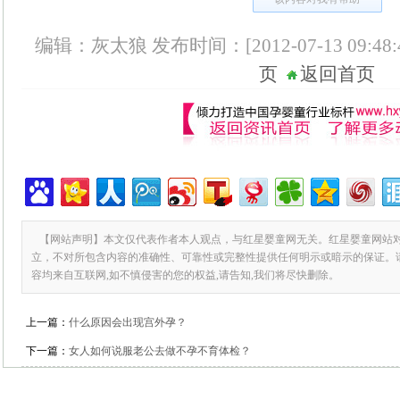
编辑：灰太狼 发布时间：[2012-07-13 09:48:
页
返回首页
【网站声明】本文仅代表作者本人观点，与红星婴童网无关。红星婴童网站
立，不对所包含内容的准确性、可靠性或完整性提供任何明示或暗示的保证。
容均来自互联网,如不慎侵害的您的权益,请告知,我们将尽快删除。
上一篇：
什么原因会出现宫外孕？
下一篇：
女人如何说服老公去做不孕不育体检？