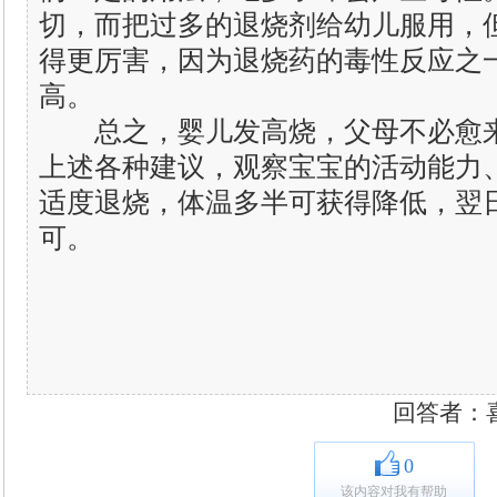
切，而把过多的退烧剂给幼儿服用，
得更厉害，因为退烧药的毒性反应之
高。
总之，婴儿发高烧，父母不必愈来
上述各种建议，观察宝宝的活动能力
适度退烧，体温多半可获得降低，翌
可。
回答者：喜洋洋
0
该内容对我有帮助