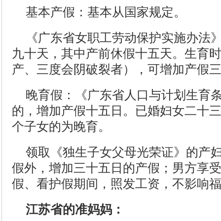
基本产假：基本从国家规定。
《广东省女职工劳动保护实施办法
九十天，其中产前休假十五天。生育
产、三度会阴破裂者），可增加产假
晚育假：《广东省人口与计划生育
的，增加产假十五日。已婚妇女二十
个子女的为晚育。
领取《独生子女父母光荣证》的产
假外，增加三十五日的产假；男方享
假、看护假期间，照发工资，不影响
江苏省的准妈妈：