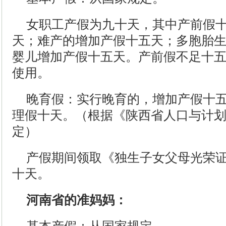
女职工产假为九十天，其中产前假
天；难产的增加产假十五天；多胞胎
婴儿增加产假十五天。产前假不足十
使用。
晚育假：实行晚育的，增加产假十
理假十天。（根据《陕西省人口与计
定）
产假期间领取《独生子女父母光荣
十天。
河南省的准妈妈：