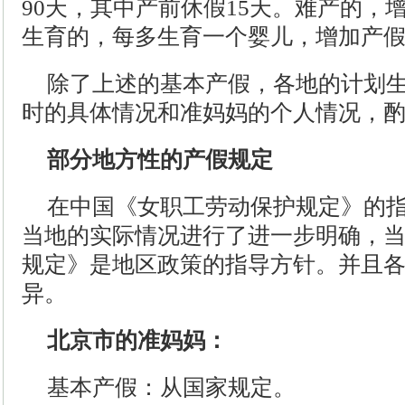
90天，其中产前休假15天。难产的，
生育的，每多生育一个婴儿，增加产假
除了上述的基本产假，各地的计划
时的具体情况和准妈妈的个人情况，
部分地方性的产假规定
在中国《女职工劳动保护规定》的
当地的实际情况进行了进一步明确，
规定》是地区政策的指导方针。并且
异。
北京市的准妈妈：
基本产假：从国家规定。