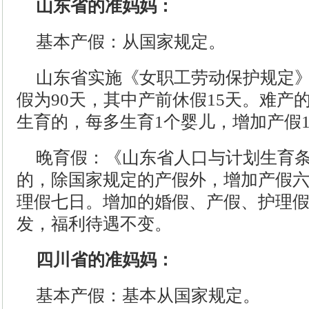
山东省的准妈妈：
基本产假：从国家规定。
山东省实施《女职工劳动保护规定
假为90天，其中产前休假15天。难产
生育的，每多生育1个婴儿，增加产假1
晚育假：《山东省人口与计划生育
的，除国家规定的产假外，增加产假
理假七日。增加的婚假、产假、护理
发，福利待遇不变。
四川省的准妈妈：
基本产假：基本从国家规定。