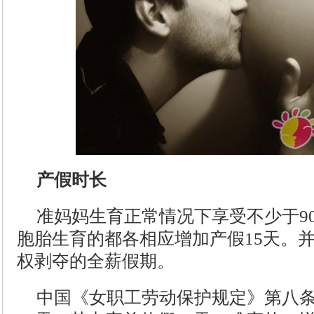
产假时长
准妈妈生育正常情况下享受不少于9
胞胎生育的都各相应增加产假15天。
权剥夺的全薪假期。
中国《女职工劳动保护规定》第八