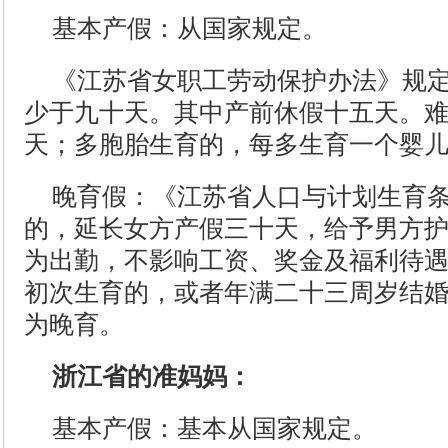
基本产假：从国家规定。
《江苏省女职工劳动保护办法》规
少于九十天。其中产前休假十五天。
天；多胞胎生育的，每多生育一个婴
晚育假：《江苏省人口与计划生育
的，延长女方产假三十天，给予男方
为出勤，不影响工资、奖金及福利待
初次生育的，或者年满二十三周岁结
为晚育。
浙江省的准妈妈：
基本产假：基本从国家规定。