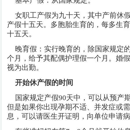
基本产假：从国家规定。
女职工产假为九十天，其中产前休
产假十五天。多胞胎生育的，每多生
十五天。
晚育假：实行晚育的，除国家规定
个月，给予其配偶护理假一个月。婚
视为出勤。
开始休产假的时间
国家规定产假90天中，可以从预产期
但是如果你出现孕期不适、并发症或
息，可以请医生开证明，向单位申请