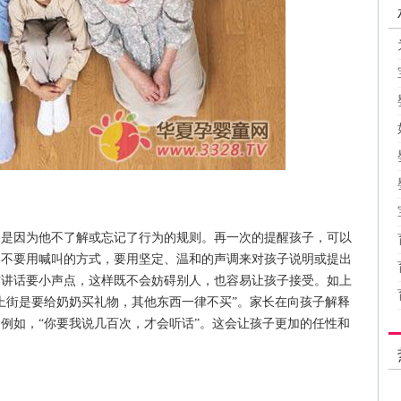
，是因为他不了解或忘记了行为的规则。再一次的提醒孩子，可以
，不要用喊叫的方式，要用坚定、温和的声调来对孩子说明或提出
方讲话要小声点，这样既不会妨碍别人，也容易让孩子接受。如上
上街是要给奶奶买礼物，其他东西一律不买”。家长在向孩子解释
例如，“你要我说几百次，才会听话”。这会让孩子更加的任性和