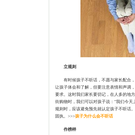
立规则
有时候孩子不听话，不愿与家长配合
让孩子体会和了解，但要注意表情和声调
要求。这时我们家长要切记，在人多的地
街购物时，我们可以对孩子说：“我们今天
规则时，应该避免预先就认定孩子不听话。
固执。>>>
孩子为什么会不听话
作榜样