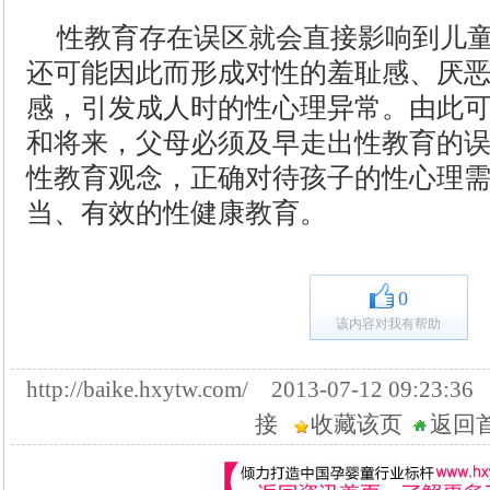
性教育存在误区就会直接影响到儿
还可能因此而形成对性的羞耻感、厌
感，引发成人时的性心理异常。由此
和将来，父母必须及早走出性教育的
性教育观念，正确对待孩子的性心理
当、有效的性健康教育。
0
该内容对我有帮助
http://baike.hxytw.com/ 2013-07-12 09:
接
收藏该页
返回