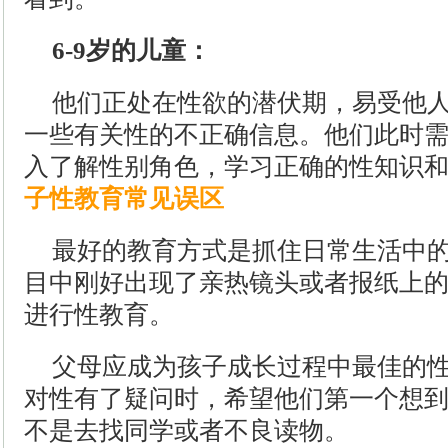
6-9岁的儿童：
他们正处在性欲的潜伏期，易受他
一些有关性的不正确信息。他们此时
入了解性别角色，学习正确的性知识和
子性教育常见误区
最好的教育方式是抓住日常生活中
目中刚好出现了亲热镜头或者报纸上
进行性教育。
父母应成为孩子成长过程中最佳的
对性有了疑问时，希望他们第一个想
不是去找同学或者不良读物。