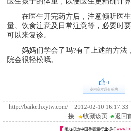
医生孩子的体重，以便医生更精确计
在医生开完药方后，注意倾听医生
量、饮食注意及日常注意等，必要时
可以来复诊。
妈妈们学会了吗?有了上述的方法，
院会很轻松哦。
0
该内容对我有帮助
http://baike.hxytw.com/ 2012-02-10 16
接
收藏该页
返回