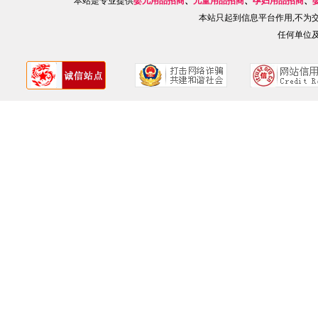
本站是专业提供
婴儿用品招商
、
儿童用品招商
、
孕妇用品招商
、
本站只起到信息平台作用,不为
任何单位