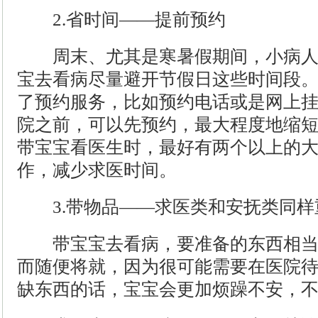
2.省时间——提前预约
周末、尤其是寒暑假期间，小病人
宝去看病尽量避开节假日这些时间段
了预约服务，比如预约电话或是网上
院之前，可以先预约，最大程度地缩
带宝宝看医生时，最好有两个以上的
作，减少求医时间。
3.带物品——求医类和安抚类同样
带宝宝去看病，要准备的东西相当
而随便将就，因为很可能需要在医院
缺东西的话，宝宝会更加烦躁不安，