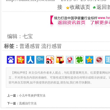
接
收藏该页
返回
编辑：七宝
标签：
普通感冒 流行感冒
【网站声明】本文仅代表作者本人观点，与红星婴童网无关。红星婴童网站
立，不对所包含内容的准确性、可靠性或完整性提供任何明示或暗示的保证。
容均来自互联网,如不慎侵害的您的权益,请告知,我们将尽快删除。
上一篇：
小儿中耳炎护理方法
下一篇：
流感治疗方法