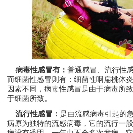
病毒性感冒有：
普通感冒、流行性
而细菌性感冒则有：细菌性咽扁桃体
因素不同，病毒性感冒是由于病毒所
于细菌所致。
流行性感冒：
是由流感病毒引起的
病原为独特的流感病毒，它的流行一
病没有诱因，一年中不会多次发病。