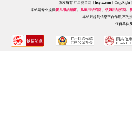
版权所有
红星婴童网
【
hxytw.com
】CopyRig
本站是专业提供
婴儿用品招商
、
儿童用品招商
、
孕妇用品招商
、
本站只起到信息平台作用,不为
任何单位