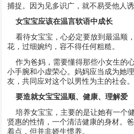
捕捉。因为见多识广，就不易受他人
女宝宝应该在温言软语中成长
看待女宝宝，心必定要放到最温顺
花，过细婉约，容不得任何粗糙。
作为爸妈，需要懂得那些小女生的
小手腕和小虚荣心。妈妈应当成为她
友，共同应对这个以男性为主的社会
要造就女宝宝温顺、健康、理解爱
培养女宝宝，主要的是让她有一个
贤惠的性情，一个清洁健康的身材。
着点，但并非娇生惯养。