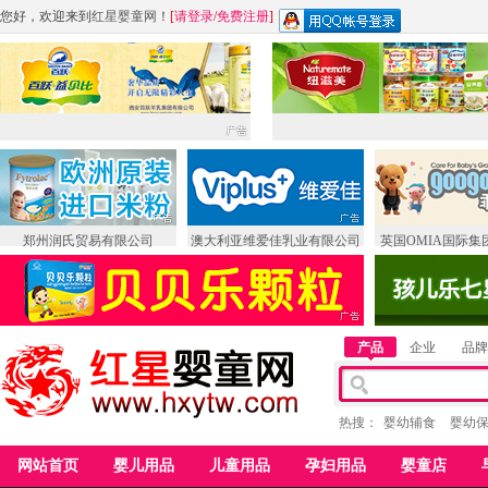
您好，欢迎来到
红星婴童网
！
[
请登录
/
免费注册
]
郑州润氏贸易有限公司
澳大利亚维爱佳乳业有限公司
英国OMIA国际集
产品
企业
品牌
热搜：
婴幼辅食
婴幼
网站首页
婴儿用品
儿童用品
孕妇用品
婴童店