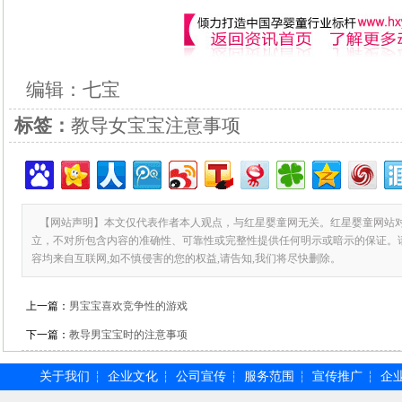
编辑：七宝
标签：
教导女宝宝注意事项
【网站声明】本文仅代表作者本人观点，与红星婴童网无关。红星婴童网站
立，不对所包含内容的准确性、可靠性或完整性提供任何明示或暗示的保证。
容均来自互联网,如不慎侵害的您的权益,请告知,我们将尽快删除。
上一篇：
男宝宝喜欢竞争性的游戏
下一篇：
教导男宝宝时的注意事项
关于我们
企业文化
公司宣传
服务范围
宣传推广
企
┆
┆
┆
┆
┆