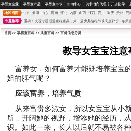
孕婴童企业
┆
孕婴童产品
┆
孕婴童市场
┆
新闻中心
┆
供求招商代理
┆
开店指导
┆
地区招商
北京
天津
山东
河南
河北
内蒙
山西
江西
四川
重庆
贵州
云
专题推荐
重磅！央视专题报道童程童美，第二届少儿编程节获高度评价
冬天
不能再单纯地销售产品,而要向增强服务转型,毕竟母婴产品比较特殊。”
妇幼广场 
首页
>>
孕婴童百科
>>
儿童百科
>>
百科信息分类
教导女宝宝注意
富养女，如何富养才能既培养宝宝
姐的脾气呢？
应该富养，培养气质
从来富贵多淑女，所以女宝宝从小
所，开阔她的视野，增添她的经历，
识。如此一来，长大以后就不易被各