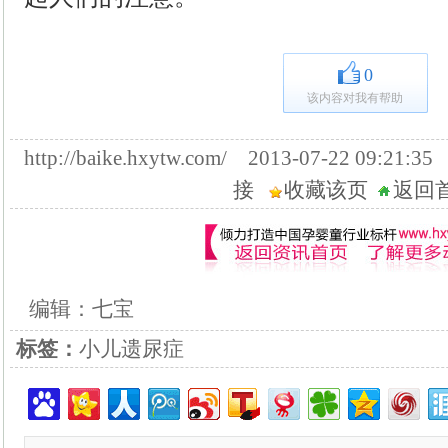
0
该内容对我有帮助
http://baike.hxytw.com/ 2013-07-22 09:
接
收藏该页
返回
编辑：七宝
标签：
小儿遗尿症